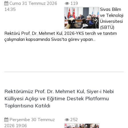
Cuma 31 Temmuz 2026
119
14:35
Sivas Bilim
ve Teknoloji
Üniversitesi
(SBTÜ)
Rektörü Prof. Dr. Mehmet Kul, 2026-YKS tercih ve tanıtım
çalışmaları kapsamında Sivas'ta görev yapan...
Rektörümüz Prof. Dr. Mehmet Kul, Siyer-i Nebi
Külliyesi Açılışı ve Eğitime Destek Platformu
Toplantısına Katıldı
Perşembe 30 Temmuz
252
2026 19:06