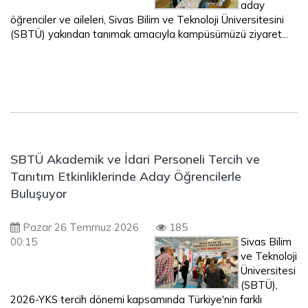
aday
öğrenciler ve aileleri, Sivas Bilim ve Teknoloji Üniversitesini
(SBTÜ) yakından tanımak amacıyla kampüsümüzü ziyaret...
SBTÜ Akademik ve İdari Personeli Tercih ve
Tanıtım Etkinliklerinde Aday Öğrencilerle
Buluşuyor
Pazar 26 Temmuz 2026
185
00:15
Sivas Bilim
ve Teknoloji
Üniversitesi
(SBTÜ),
2026-YKS tercih dönemi kapsamında Türkiye'nin farklı