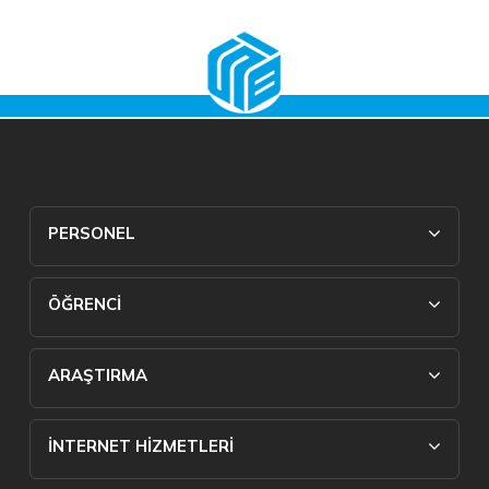
PERSONEL
ÖĞRENCİ
ARAŞTIRMA
İNTERNET HİZMETLERİ