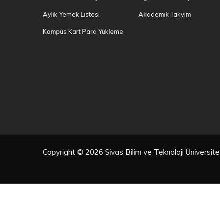
Aylık Yemek Listesi
Akademik Takvim
Kampüs Kart Para Yükleme
Copyright © 2026 Sivas Bilim ve Teknoloji Üniversi