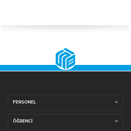
PERSONEL
ÖĞRENCİ