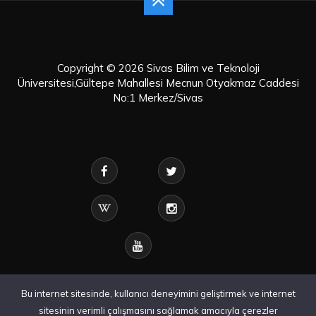
Copyright © 2026 Sivas Bilim ve Teknoloji
Üniversitesi,Gültepe Mahallesi Mecnun Otyakmaz Caddesi
No:1 Merkez/Sivas
Bu internet sitesinde, kullanıcı deneyimini geliştirmek ve internet
sitesinin verimli çalışmasını sağlamak amacıyla çerezler