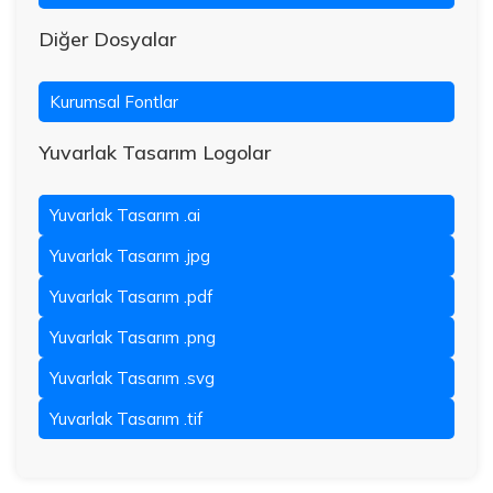
Diğer Dosyalar
Kurumsal Fontlar
Yuvarlak Tasarım Logolar
Yuvarlak Tasarım .ai
Yuvarlak Tasarım .jpg
Yuvarlak Tasarım .pdf
Yuvarlak Tasarım .png
Yuvarlak Tasarım .svg
Yuvarlak Tasarım .tif