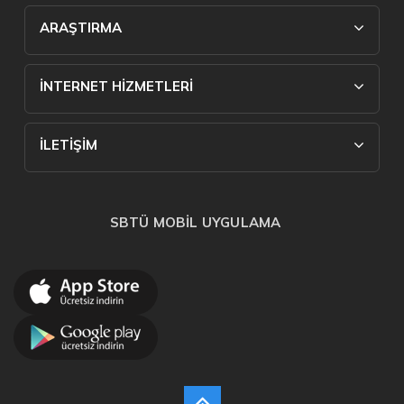
ARAŞTIRMA
İNTERNET HİZMETLERİ
İLETİŞİM
SBTÜ MOBİL UYGULAMA