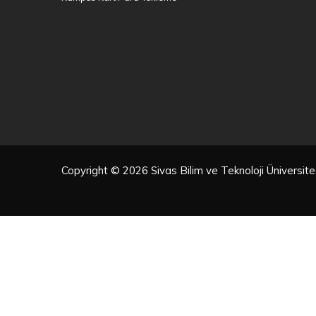
Copyright © 2026 Sivas Bilim ve Teknoloji Üniversi