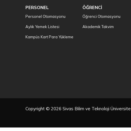
PERSONEL
ÖĞRENCİ
Personel Otomasyonu
Öğrenci Otomasyonu
Aylık Yemek Listesi
Akademik Takvim
Kampüs Kart Para Yükleme
Copyright © 2026 Sivas Bilim ve Teknoloji Üniversi