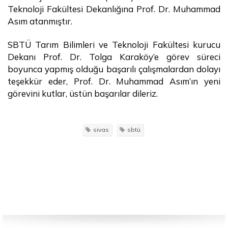
Teknoloji Fakültesi Dekanlığına Prof. Dr. Muhammad
Asım atanmıştır.
SBTÜ Tarım Bilimleri ve Teknoloji Fakültesi kurucu
Dekanı Prof. Dr. Tolga Karaköy’e görev süreci
boyunca yapmış olduğu başarılı çalışmalardan dolayı
teşekkür eder, Prof. Dr. Muhammad Asım’ın yeni
görevini kutlar, üstün başarılar dileriz.
sivas
sbtü