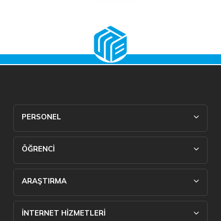
PERSONEL
ÖĞRENCİ
ARAŞTIRMA
İNTERNET HİZMETLERİ