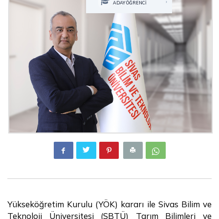
›
ADAY ÖĞRENCİ
Yükseköğretim Kurulu (YÖK) kararı ile Sivas Bilim ve
Teknoloji Üniversitesi (SBTÜ) Tarım Bilimleri ve