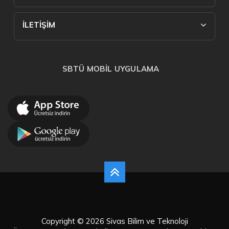
İLETİŞİM
SBTÜ MOBİL UYGULAMA
Copyright © 2026 Sivas Bilim ve Teknoloji