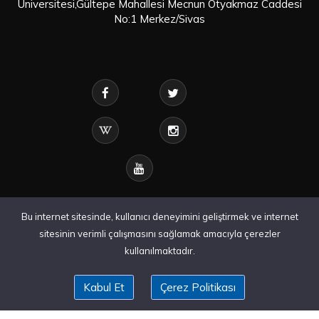
Üniversitesi,Gültepe Mahallesi Mecnun Otyakmaz Caddesi
No:1 Merkez/Sivas
Bu internet sitesinde, kullanıcı deneyimini geliştirmek ve internet
sitesinin verimli çalışmasını sağlamak amacıyla çerezler
kullanılmaktadır.
Kabul Et
Çerez Politikası