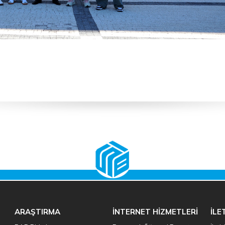
ARAŞTIRMA
İNTERNET HİZMETLERİ
İLE