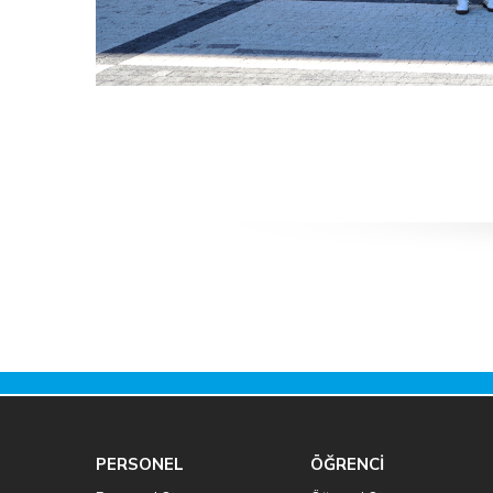
PERSONEL
ÖĞRENCİ