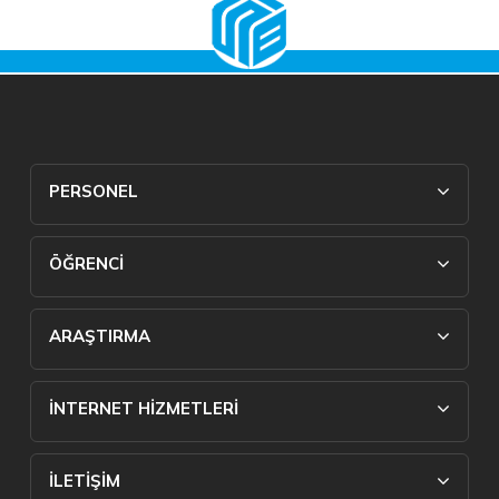
PERSONEL
ÖĞRENCİ
ARAŞTIRMA
İNTERNET HİZMETLERİ
İLETİŞİM