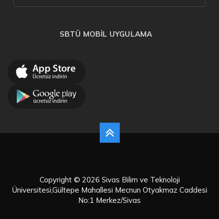
SBTÜ MOBİL UYGULAMA
Copyright © 2026 Sivas Bilim ve Teknoloji
Üniversitesi,Gültepe Mahallesi Mecnun Otyakmaz Caddesi
No:1 Merkez/Sivas