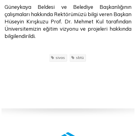
Güneykaya Beldesi ve Belediye Başkanlığının
çalışmaları hakkında Rektörümüzü bilgi veren Başkan
Hüseyin Kırışkuzu Prof. Dr. Mehmet Kul tarafından
Üniversitemizin eğitim vizyonu ve projeleri hakkında
bilgilendirildi.
sivas
sbtü