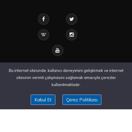
Bu internet sitesinde, kullanıcı deneyimini geliştirmek ve internet
sitesinin verimli çalışmasını sağlamak amacıyla çerezler
kullanılmaktadır.
Kabul Et
Çerez Politikası